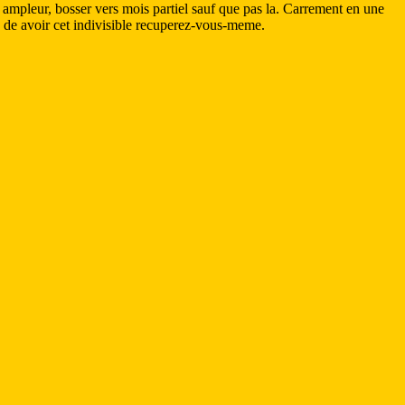
 ampleur, bosser vers mois partiel sauf que pas la. Carrement en une
ens de avoir cet indivisible recuperez-vous-meme.