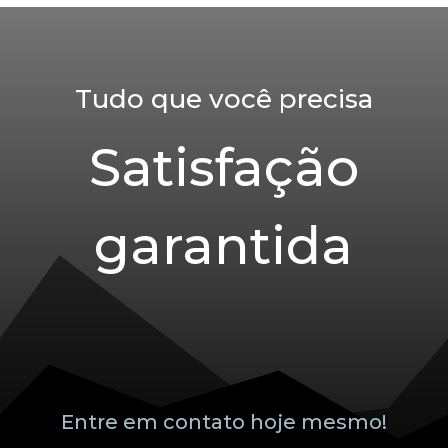
Tudo que você precisa
Satisfação
garantida
Entre em contato hoje mesmo!