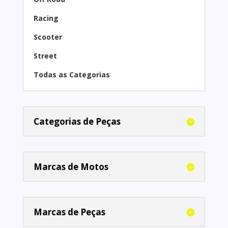
Racing
Scooter
Street
Todas as Categorias
Categorias de Peças
Marcas de Motos
Marcas de Peças