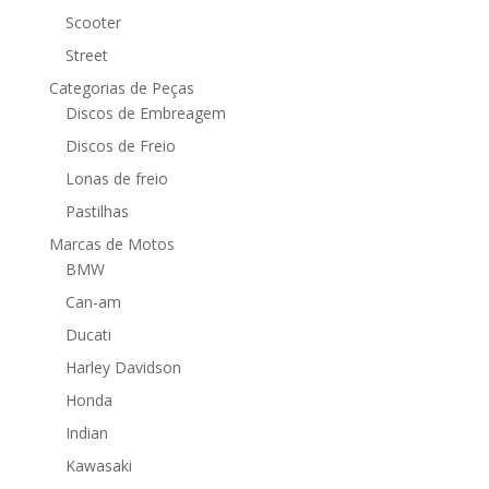
Scooter
Street
Categorias de Peças
Discos de Embreagem
Discos de Freio
Lonas de freio
Pastilhas
Marcas de Motos
BMW
Can-am
Ducati
Harley Davidson
Honda
Indian
Kawasaki