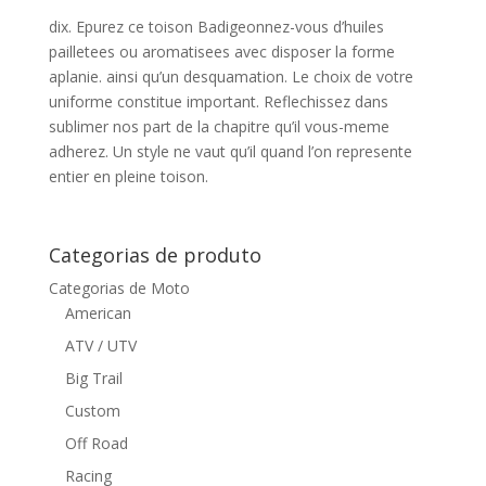
dix. Epurez ce toison Badigeonnez-vous d’huiles
pailletees ou aromatisees avec disposer la forme
aplanie. ainsi qu’un desquamation. Le choix de votre
uniforme constitue important. Reflechissez dans
sublimer nos part de la chapitre qu’il vous-meme
adherez. Un style ne vaut qu’il quand l’on represente
entier en pleine toison.
Categorias de produto
Categorias de Moto
American
ATV / UTV
Big Trail
Custom
Off Road
Racing