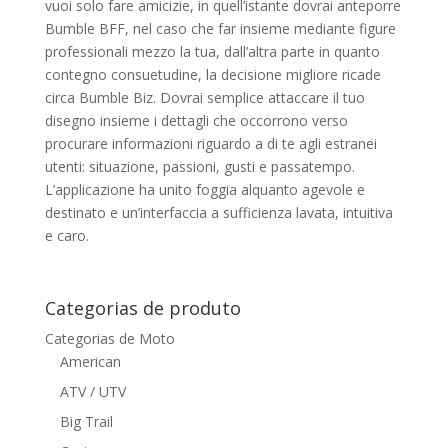
vuoi solo fare amicizie, in quell’istante dovrai anteporre
Bumble BFF, nel caso che far insieme mediante figure
professionali mezzo la tua, dall’altra parte in quanto
contegno consuetudine, la decisione migliore ricade
circa Bumble Biz. Dovrai semplice attaccare il tuo
disegno insieme i dettagli che occorrono verso
procurare informazioni riguardo a di te agli estranei
utenti: situazione, passioni, gusti e passatempo.
L’applicazione ha unito foggia alquanto agevole e
destinato e un’interfaccia a sufficienza lavata, intuitiva
e caro.
Categorias de produto
Categorias de Moto
American
ATV / UTV
Big Trail