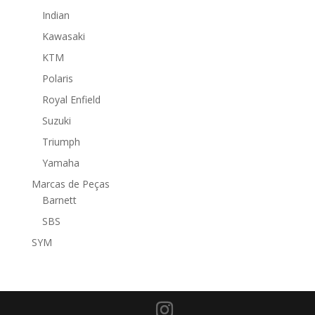
Indian
Kawasaki
KTM
Polaris
Royal Enfield
Suzuki
Triumph
Yamaha
Marcas de Peças
Barnett
SBS
SYM