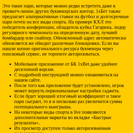
Это такие пари, которые можно редко встретить даже в
прематч-линии других букмекерских контор. 1хБет также
предлагает альтернативные ставки на футбол и долгосрочные
пари почти на все виды спорта. На примере КХЛ это
победитель конференции, обладатель кубка Гагарина, лидер
регулярного чемпионата на определенную дату, лучший
бомбардир или снайпер. Обновленный адрес автоматически
обновляется же обходит различные блокировки. Если вы
нашли копию оригинального ресурса букмекера через
поисковый сервис, не торопите авторизоваться.
Мобильное приложение от БК 1хBet даже удобнее
десктопной версии.
С подробной инструкцией можно ознакомиться на
нашем сайте.
После того как приложение будет установлено, игрок
может вернуть первоначальные настройки гаджета.
Если будет хороший итоговый коэффициент и такое
пари сыграет, то в и несколько раз увеличится сумма
потенциального выигрыша.
На некоторые виды спорта в live появляются
дополнительные маркеты во вкладке «Быстрые
результаты».
Их просмотр доступен только авторизованным