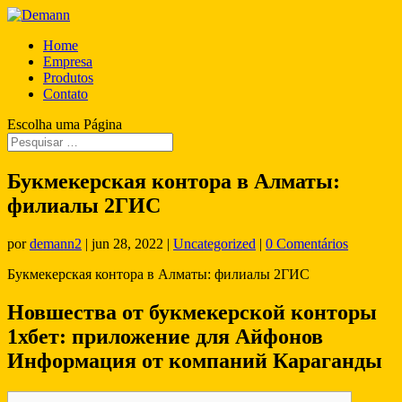
Home
Empresa
Produtos
Contato
Escolha uma Página
Букмекерская контора в Алматы:
филиалы 2ГИС
por
demann2
|
jun 28, 2022
|
Uncategorized
|
0 Comentários
Букмекерская контора в Алматы: филиалы 2ГИС
Новшества от букмекерской конторы
1хбет: приложение для Айфонов
Информация от компаний Караганды