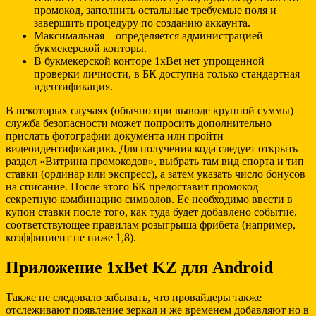
промокод, заполнить остальные требуемые поля и
завершить процедуру по созданию аккаунта.
Максимальная – определяется администрацией
букмекерской конторы.
В букмекерской конторе 1xBet нет упрощенной
проверки личности, в БК доступна только стандартная
идентификация.
В некоторых случаях (обычно при выводе крупной суммы)
служба безопасности может попросить дополнительно
прислать фотографии документа или пройти
видеоидентификацию. Для получения кода следует открыть
раздел «Витрина промокодов», выбрать там вид спорта и тип
ставки (ординар или экспресс), а затем указать число бонусов
на списание. После этого БК предоставит промокод —
секретную комбинацию символов. Ее необходимо ввести в
купон ставки после того, как туда будет добавлено событие,
соответствующее правилам розыгрыша фрибета (например,
коэффициент не ниже 1,8).
Приложение 1xBet KZ для Android
Также не следовало забывать, что провайдеры также
отслеживают появление зеркал и же временем добавляют но в