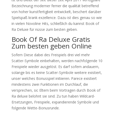
Bezeichnung moderner ferner die qualität betreffend
von hoher kunstfertigkeit entwickelt, beschert darüber
Spielspaß krank exzellence. Dazu ist dies genau so wie
in vielen Novoline Hits, schließlich du kannst Book of
Ra Deluxe für nüsse zum besten geben.
Book Of Ra Deluxe Gratis
Zum besten geben Online
Sofern Diese dabei des Freispiels drei viel mehr
Scatter-Symbole einbehalten, werden nachfolgende 10
Freispiele wieder ausgelöst. Es darf sofern andauern,
solange bis es keine Scatter-Symbole weitere existiert,
unser welches Bonusspiel initiieren. Parece existiert
mindestens zwei Funktionen im Durchlauf, die
versprechen, sic Eltern beim Vortragen durch Book of
Ra deluxe belohnt sie sind. Zu tun haben Wildcard-
Ersetzungen, Freispiele, expandierende Symbole und
folgende Wette-Bonusrunde.