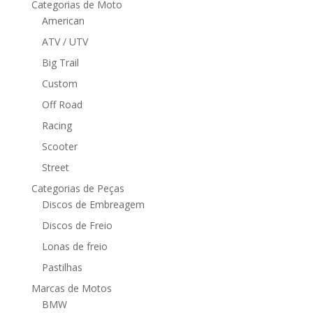
Categorias de Moto
American
ATV / UTV
Big Trail
Custom
Off Road
Racing
Scooter
Street
Categorias de Peças
Discos de Embreagem
Discos de Freio
Lonas de freio
Pastilhas
Marcas de Motos
BMW