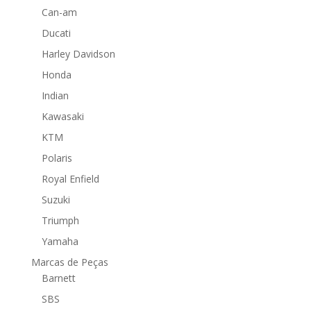
Can-am
Ducati
Harley Davidson
Honda
Indian
Kawasaki
KTM
Polaris
Royal Enfield
Suzuki
Triumph
Yamaha
Marcas de Peças
Barnett
SBS