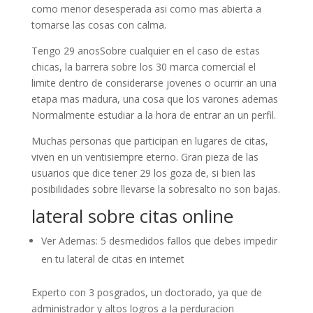
como menor desesperada asi­ como mas abierta a
tomarse las cosas con calma.
Tengo 29 anosSobre cualquier en el caso de estas
chicas, la barrera sobre los 30 marca comercial el
limite dentro de considerarse jovenes o ocurrir an una
etapa mas madura, una cosa que los varones ademas
Normalmente estudiar a la hora de entrar an un perfil.
Muchas personas que participan en lugares de citas,
viven en un ventisiempre eterno. Gran pieza de las
usuarios que dice tener 29 los goza de, si bien las
posibilidades sobre llevarse la sobresalto no son bajas.
lateral sobre citas online
Ver Ademas: 5 desmedidos fallos que debes impedir
en tu lateral de citas en internet
Experto con 3 posgrados, un doctorado, ya que de
administrador y altos logros a la perduracion