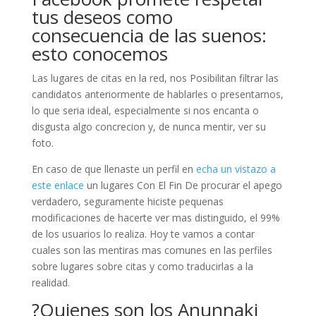
tus deseos como
consecuencia de las suenos:
esto conocemos
Las lugares de citas en la red, nos Posibilitan filtrar las
candidatos anteriormente de hablarles o presentarnos,
lo que seri­a ideal, especialmente si nos encanta o
disgusta algo concrecion y, de nunca mentir, ver su
foto.
En caso de que llenaste un perfil en
echa un vistazo a
este enlace
un lugares Con El Fin De procurar el apego
verdadero, seguramente hiciste pequenas
modificaciones de hacerte ver mas distinguido, el 99%
de los usuarios lo realiza. Hoy te vamos a contar
cuales son las mentiras mas comunes en las perfiles
sobre lugares sobre citas y como traducirlas a la
realidad.
?Quienes son los Anunnaki