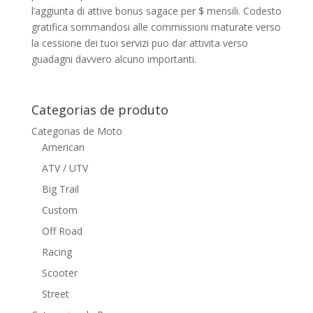
l’aggiunta di attive bonus sagace per $ mensili. Codesto
gratifica sommandosi alle commissioni maturate verso
la cessione dei tuoi servizi puo dar attivita verso
guadagni davvero alcuno importanti.
Categorias de produto
Categorias de Moto
American
ATV / UTV
Big Trail
Custom
Off Road
Racing
Scooter
Street