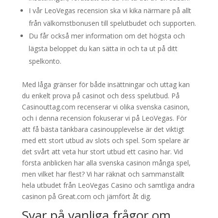
I vår LeoVegas recension ska vi kika närmare på allt
från välkomstbonusen till spelutbudet och supporten.
Du får också mer information om det högsta och
lägsta beloppet du kan sätta in och ta ut på ditt
spelkonto.
Med låga gränser för både insättningar och uttag kan
du enkelt prova på casinot och dess spelutbud. På
Casinouttag.com recenserar vi olika svenska casinon,
och i denna recension fokuserar vi på LeoVegas. För
att få bästa tänkbara casinoupplevelse är det viktigt
med ett stort utbud av slots och spel. Som spelare är
det svårt att veta hur stort utbud ett casino har. Vid
första anblicken har alla svenska casinon många spel,
men vilket har flest? Vi har räknat och sammanställt
hela utbudet från LeoVegas Casino och samtliga andra
casinon på Great.com och jämfört åt dig.
Svar på vanliga frågor om