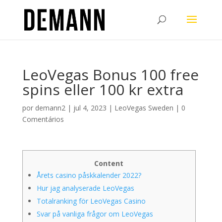
LeoVegas Bonus 100 free
spins eller 100 kr extra
por
demann2
|
jul 4, 2023
|
LeoVegas Sweden
|
0
Comentários
Content
Årets casino påskkalender 2022?
Hur jag analyserade LeoVegas
Totalranking för LeoVegas Casino
Svar på vanliga frågor om LeoVegas