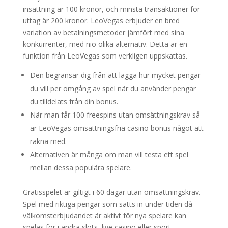
insättning är 100 kronor, och minsta transaktioner för
uttag är 200 kronor. LeoVegas erbjuder en bred
variation av betalningsmetoder jämfört med sina
konkurrenter, med nio olika alternativ. Detta är en
funktion från LeoVegas som verkligen uppskattas.
Den begränsar dig från att lägga hur mycket pengar
du vill per omgång av spel när du använder pengar
du tilldelats från din bonus.
När man får 100 freespins utan omsättningskrav så
är LeoVegas omsättningsfria casino bonus något att
räkna med.
Alternativen är många om man vill testa ett spel
mellan dessa populära spelare.
Gratisspelet är giltigt i 60 dagar utan omsättningskrav.
Spel med riktiga pengar som satts in under tiden då
välkomsterbjudandet är aktivt för nya spelare kan
spelas för i andra slots, live casino eller sport.