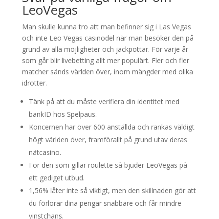
LeoVegas
Man skulle kunna tro att man befinner sig i Las Vegas
och inte Leo Vegas casinodel när man besöker den på
grund av alla möjligheter och jackpottar. För varje år
som går blir livebetting allt mer populärt. Fler och fler
matcher sänds världen över, inom mängder med olika
idrotter.
Tänk på att du måste verifiera din identitet med
bankID hos Spelpaus.
Koncernen har över 600 anställda och rankas väldigt
högt världen över, framförallt på grund utav deras
nätcasino.
För den som gillar roulette så bjuder LeoVegas på
ett gediget utbud.
1,56% låter inte så viktigt, men den skillnaden gör att
du förlorar dina pengar snabbare och får mindre
vinstchans.