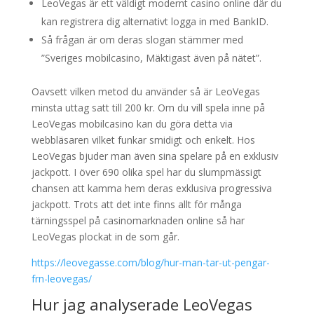
LeoVegas är ett väldigt modernt casino online där du
kan registrera dig alternativt logga in med BankID.
Så frågan är om deras slogan stämmer med
”Sveriges mobilcasino, Mäktigast även på nätet”.
Oavsett vilken metod du använder så är LeoVegas
minsta uttag satt till 200 kr. Om du vill spela inne på
LeoVegas mobilcasino kan du göra detta via
webbläsaren vilket funkar smidigt och enkelt. Hos
LeoVegas bjuder man även sina spelare på en exklusiv
jackpott. I över 690 olika spel har du slumpmässigt
chansen att kamma hem deras exklusiva progressiva
jackpott. Trots att det inte finns allt för många
tärningsspel på casinomarknaden online så har
LeoVegas plockat in de som går.
https://leovegasse.com/blog/hur-man-tar-ut-pengar-
frn-leovegas/
Hur jag analyserade LeoVegas