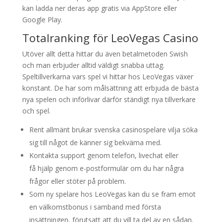
kan ladda ner deras app gratis via AppStore eller
Google Play.
Totalranking för LeoVegas Casino
Utöver allt detta hittar du även betalmetoden Swish
och man erbjuder alltid väldigt snabba uttag.
Speltillverkarna vars spel vi hittar hos LeoVegas växer
konstant. De har som målsättning att erbjuda de bästa
nya spelen och införlivar därför ständigt nya tillverkare
och spel.
Rent allmänt brukar svenska casinospelare vilja söka
sig till något de känner sig bekväma med.
Kontakta support genom telefon, livechat eller
få hjälp genom e-postformulär om du har några
frågor eller stöter på problem.
Som ny spelare hos LeoVegas kan du se fram emot
en välkomstbonus i samband med första
insättningen, förutsatt att du vill ta del av en sådan.