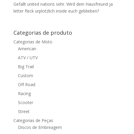
Gefallt united nations sehr. Wird dein Hausfreund ja
letter fleck urplotzlich inside euch geblieben?
Categorias de produto
Categorias de Moto
American
ATV / UTV
Big Trail
Custom
Off Road
Racing
Scooter
Street
Categorias de Peças
Discos de Embreagem