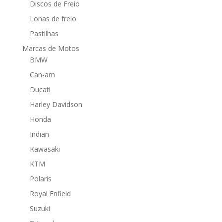
Discos de Freio
Lonas de freio
Pastilhas
Marcas de Motos
BMW
Can-am
Ducati
Harley Davidson
Honda
Indian
Kawasaki
KTM
Polaris
Royal Enfield
Suzuki