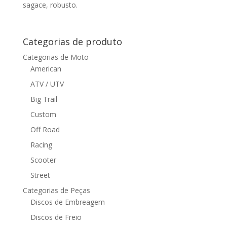
sagace, robusto.
Categorias de produto
Categorias de Moto
American
ATV / UTV
Big Trail
Custom
Off Road
Racing
Scooter
Street
Categorias de Peças
Discos de Embreagem
Discos de Freio