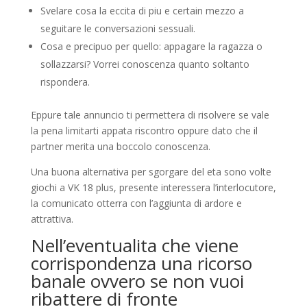
Svelare cosa la eccita di piu e certain mezzo a
seguitare le conversazioni sessuali.
Cosa e precipuo per quello: appagare la ragazza o
sollazzarsi? Vorrei conoscenza quanto soltanto
rispondera.
Eppure tale annuncio ti permettera di risolvere se vale
la pena limitarti appata riscontro oppure dato che il
partner merita una boccolo conoscenza.
Una buona alternativa per sgorgare del eta sono volte
giochi a VK 18 plus, presente interessera l’interlocutore,
la comunicato otterra con l’aggiunta di ardore e
attrattiva.
Nell’eventualita che viene
corrispondenza una ricorso
banale ovvero se non vuoi
ribattere di fronte