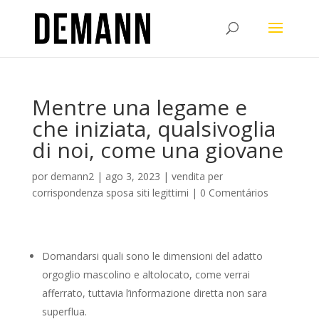
Mentre una legame e
che iniziata, qualsivoglia
di noi, come una giovane
por
demann2
|
ago 3, 2023
|
vendita per
corrispondenza sposa siti legittimi
|
0 Comentários
Domandarsi quali sono le dimensioni del adatto
orgoglio mascolino e altolocato, come verrai
afferrato, tuttavia l’informazione diretta non sara
superflua.