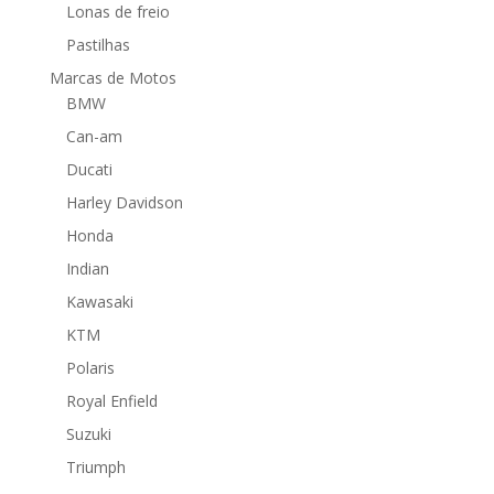
Lonas de freio
Pastilhas
Marcas de Motos
BMW
Can-am
Ducati
Harley Davidson
Honda
Indian
Kawasaki
KTM
Polaris
Royal Enfield
Suzuki
Triumph