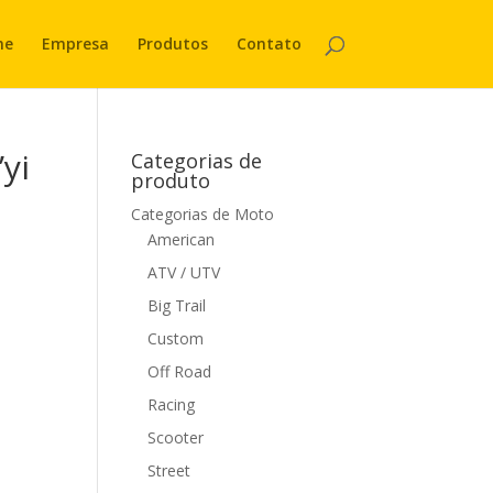
me
Empresa
Produtos
Contato
yi
Categorias de
produto
Categorias de Moto
American
ATV / UTV
Big Trail
d
Custom
Off Road
Racing
Scooter
Street