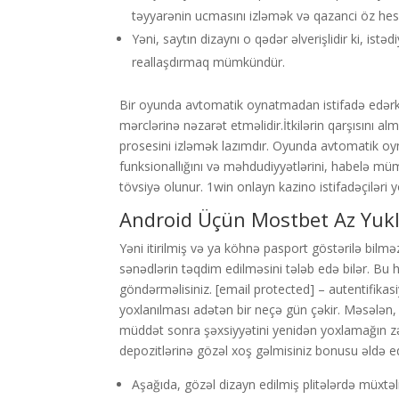
təyyarənin ucmasını izləmək və qazanci öz he
Yəni, saytın dizaynı o qədər əlverişlidir ki, istə
reallaşdırmaq mümkündür.
Bir oyunda avtomatik oynatmadan istifadə edərk
mərclərinə nəzarət etməlidir.İtkilərin qarşısını 
prosesini izləmək lazımdır. Oyunda avtomatik o
funksionallığını və məhdudiyyətlərini, habelə m
tövsiyə olunur. 1win onlayn kazino istifadəçiləri
Android Üçün Mostbet Az Yukl
Yəni itirilmiş və ya köhnə pasport göstərilə bilm
sənədlərin təqdim edilməsini tələb edə bilər. Bu h
göndərməlisiniz. [email protected] – autentifikas
yoxlanılması adətən bir neçə gün çəkir. Məsələn, bi
müddət sonra şəxsiyyətini yenidən yoxlamağın zəru
depozitlərinə gözəl xoş gəlmisiniz bonusu əldə ed
Aşağıda, gözəl dizayn edilmiş plitələrdə müxtə