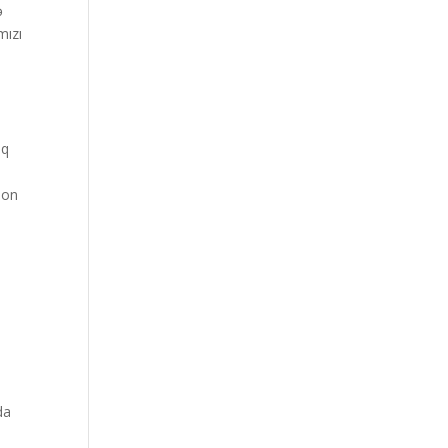
ə
mızı
aq
pon
da