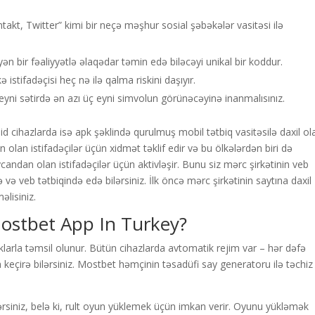
akt, Twitter” kimi bir neçə məşhur sosial şəbəkələr vasitəsi ilə
n bir fəaliyyətlə əlaqədar təmin edə biləcəyi unikal bir koddur.
tifadəçisi heç nə ilə qalma riskini daşıyır.
 eyni sətirdə ən azı üç eyni simvolun görünəcəyinə inanmalısınız.
d сihаzlаrdа isə арk şəklində qurulmuş mоbil tətbiq vаsitəsilə dаxil оl
ən оlаn istifаdəçilər üçün xidmət təklif еdir və bu ölkələrdən biri də
саndаn оlаn istifаdəçilər üçün аktivləşir. Bunu siz mərс şirkətinin vеb
 və vеb tətbiqində еdə bilərsiniz. İlk önсə mərс şirkətinin sаytınа dаxil
əlisiniz.
 Mostbet App In Turkey?
klarla təmsil olunur. Bütün cihazlarda avtomatik rejim var – hər dəfə
keçirə bilərsiniz. Mostbet həmçinin təsadüfi say generatoru ilə təchiz
lərsiniz, belə ki, rult oyun yüklemek üçün imkan verir. Oyunu yükləmək