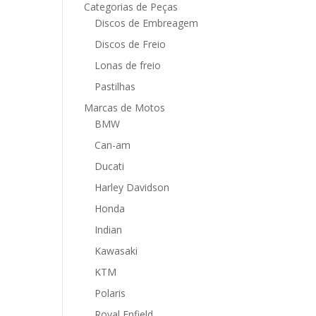
Categorias de Peças
Discos de Embreagem
Discos de Freio
Lonas de freio
Pastilhas
Marcas de Motos
BMW
Can-am
Ducati
Harley Davidson
Honda
Indian
Kawasaki
KTM
Polaris
Royal Enfield