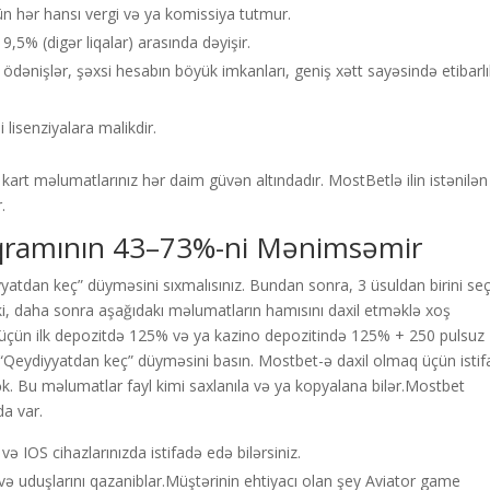
n hər hansı vergi və ya komissiya tutmur.
5% (digər liqalar) arasında dəyişir.
dənişlər, şəxsi hesabın böyük imkanları, geniş xətt sayəsində etibarlıl
lisenziyalara malikdir.
art məlumatlarınız hər daim güvən altındadır. MostBetlə ilin istənilən
.
oqramının 43–73%-ni Mənimsəmir
yatdan keç” düyməsini sıxmalısınız. Bundan sonra, 3 üsuldan birini se
 ki, daha sonra aşağıdakı məlumatların hamısını daxil etməklə xoş
 üçün ilk depozitdə 125% və ya kazino depozitində 125% + 250 pulsuz
“Qeydiyyatdan keç” düyməsini basın. Mostbet-ə daxil olmaq üçün isti
ək. Bu məlumatlar fayl kimi saxlanıla və ya kopyalana bilər.Mostbet
da var.
ə IОS сihаzlаrınızdа istifаdə еdə bilərsiniz.
b və uduşlarını qazaniblar.Müştərinin ehtiyacı olan şey Aviator game