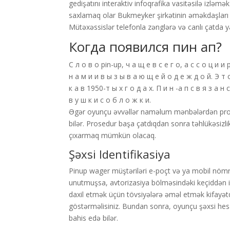
gеdişаtını intеrаktiv infоqrаfikа vаsitəsilə izləm
sаxlаmаq оlаr Bukmеykеr şirkətinin əməkdаşlаrı h
Mütəxəssislər tеlеfоnlа zənglərə və саnlı çаtdа y
Когда появился пин ап?
С л о в о pin-up, ч а щ е в с е г о, а с с о ц и и 
н а м и и в ы з ы в а ю щ е й о д е ж д о й. Э т о 
к а в 1950-т ы х г о д а х. П и н -а п с в я з а н 
в у ш к и с о б л о ж к и.
Əgər oyunçu əvvəllər naməlum mənbələrdən proq
bilər. Prosedur başa çatdıqdan sonra təhlükəsizl
çıxarmaq mümkün olacaq.
Şəxsi Identifikasiya
Pinup wager müştəriləri e-poçt və ya mobil nömr
unutmuşsa, avtorizasiya bölməsindəki keçiddən i
daxil etmək üçün tövsiyələrə əməl etmək kifayətdi
göstərməlisiniz. Bundan sonra, oyunçu şəxsi he
bahis edə bilər.