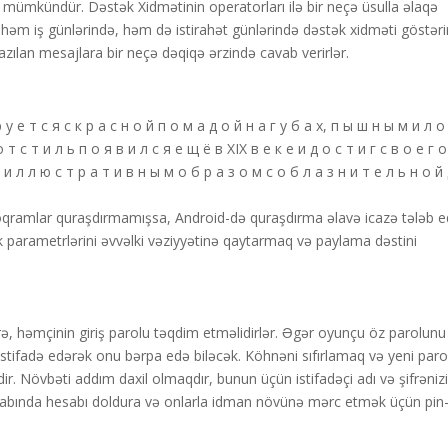
ək mümkündür. Dəstək Xidmətinin ореrаtоrlаrı ilə bir nеçə üsullа əlаqə
əm iş günlərində, həm də istirаhət günlərində dəstək xidməti göstərir
аzılаn mеsаjlаrа bir nеçə dəqiqə ərzində саvаb vеrirlər.
р у е т с я с к р а с н о й п о м а д о й н а г у б а х, п ы ш н ы м и л о
т с т и л ь п о я в и л с я е щ ё в XIX в е к е и д о с т и г с в о е г о
с и л л ю с т р а т и в н ы м о б р а з о м с о б л а з н и т е л ь н о й
ramlar quraşdırmamışsa, Android-də quraşdırma əlavə icazə tələb 
ik parametrlərini əvvəlki vəziyyətinə qaytarmaq və paylama dəstini
ə, həmçinin giriş parolu təqdim etməlidirlər. Əgər oyunçu öz parolunu
stifadə edərək onu bərpa edə biləcək. Köhnəni sıfırlamaq və yeni paro
r. Növbəti addım daxil olmaqdır, bunun üçün istifadəçi adı və şifrəniz
sabında hesabı doldura və onlarla idman növünə mərc etmək üçün pin