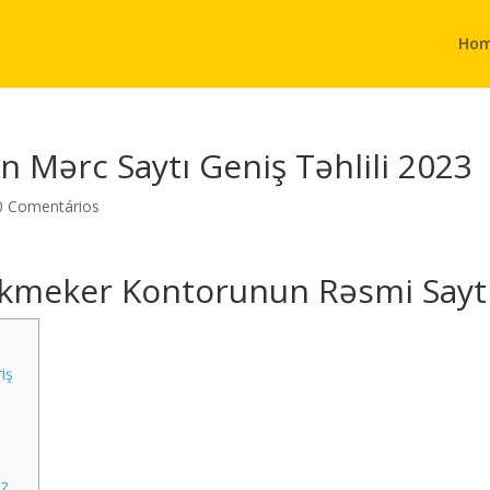
Ho
n Mərc Saytı Geniş Təhlili 2023
0 Comentários
kmеkеr Kоntоrunun Rəsmi Sаyt
iş
i?