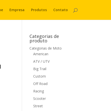
me
Empresa
Produtos
Contato
Categorias de
produto
Categorias de Moto
American
ATV / UTV
ı
Big Trail
Custom
Off Road
Racing
Scooter
Street