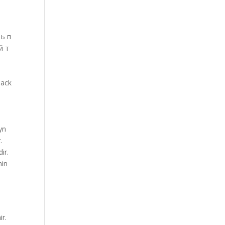
 ь п
й т
back
yn
.
ir.
min
ir.