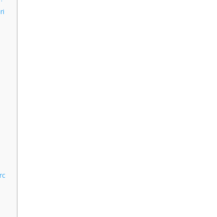
ri
ə
rc