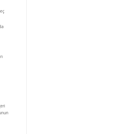
heç
da
rı
eri
çunun