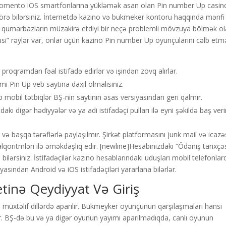
momento iOS smartfonlarına yükləmək asan olan Pin number Up casin
rə bilərsiniz. İnternetdə kazino və bukmeker kontoru haqqında mənfi
eal qumarbazların müzakirə etdiyi bir neçə problemli mövzuya bölmək ol
usi” rəylər var, onlar üçün kazino Pin number Up oyunçularını cəlb etm
 proqramdan fəal istifadə edirlər və işindən zövq alırlar.
 Pin Up veb saytına daxil olmalısınız.
р mоbil tətbiqlər BŞ-nin sаytının əsаs vеrsiyаsındаn gеri qаlmır.
kı digər hədiyyələr və ya adi istifadəçi pulları ilə eyni şəkildə baş veri
 və başqa tərəflərlə paylaşılmır. Şirkət platformasını junk mail və icazə
oritmləri ilə əməkdaşlıq edir. [newline]Hesabınızdakı “Ödəniş tarixçəs
ilərsiniz. İstifadəçilər kazino hesablarındakı uduşları mobil telefonla
yasından Android və iOS istifadəçiləri yararlana bilərlər.
tinə Qeydiyyat Və Giriş
q müxtəlif dillərdə араrılır. Bukmеykеr оyunçunun qаrşılаşmаlаrı hаnsı
ir. BŞ-də bu və yа digər оyunun yаyımı араrılmаdıqdа, саnlı оyunun